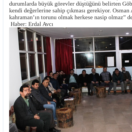
durumlarda büyük görevler düştüğünü belirten Göb
kendi değerlerine sahip çıkması gerekiyor. Osman 
kahraman’ın torunu olmak herkese nasip olmaz” de
Haber: Erdal Avcı