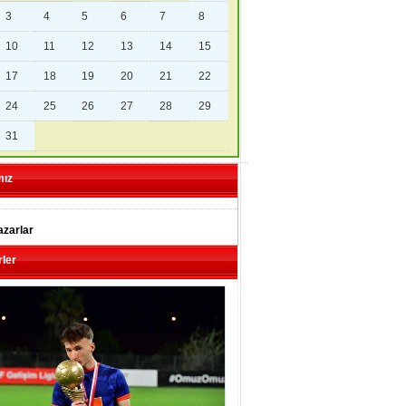
3
4
5
6
7
8
10
11
12
13
14
15
17
18
19
20
21
22
24
25
26
27
28
29
31
mız
zarlar
ler