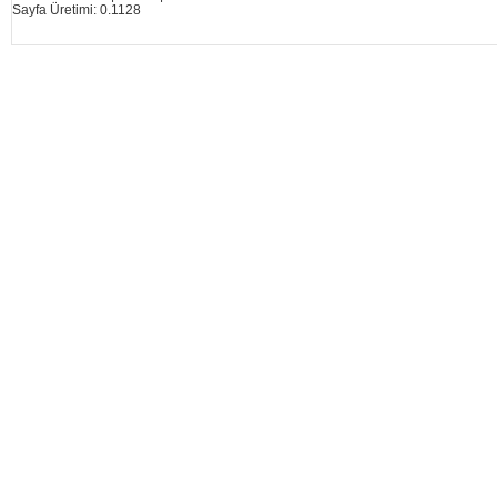
Sayfa Üretimi: 0.1128