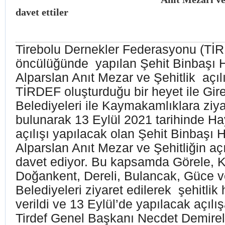
davet ettiler
Tirebolu Dernekler Federasyonu (TİR
öncülüğünde yapılan Şehit Binbaşı 
Alparslan Anıt Mezar ve Şehitlik açılı
TİRDEF oluşturduğu bir heyet ile Gire
Belediyeleri ile Kaymakamlıklara ziya
bulunarak 13 Eylül 2021 tarihinde 
açılışı yapılacak olan Şehit Binbaşı 
Alparslan Anıt Mezar ve Şehitliğin açı
davet ediyor. Bu kapsamda Görele, 
Doğankent, Dereli, Bulancak, Güce 
Belediyeleri ziyaret edilerek şehitlik 
verildi ve 13 Eylül’de yapılacak açılış
Tirdef Genel Başkanı Necdet Demirel