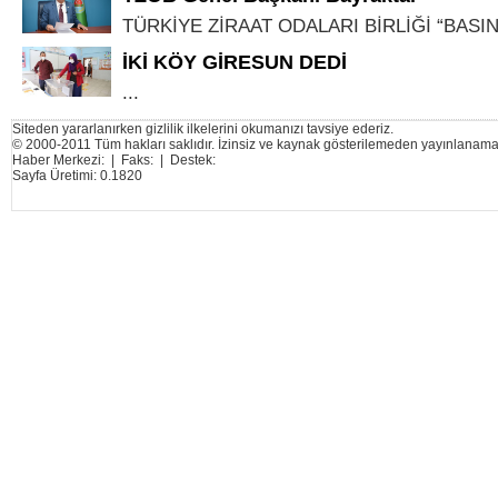
TÜRKİYE ZİRAAT ODALARI BİRLİĞİ “BASIN 
İKİ KÖY GİRESUN DEDİ
...
Siteden yararlanırken gizlilik ilkelerini okumanızı tavsiye ederiz.
© 2000-2011 Tüm hakları saklıdır. İzinsiz ve kaynak gösterilemeden yayınlanama
Haber Merkezi: | Faks: | Destek:
Sayfa Üretimi: 0.1820