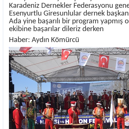
Karadeniz Dernekler Federasyonu gene
Esenyurtlu Giresunlular dernek başka
Ada yine başarılı bir program yapmış o
ekibine başarılar dileriz derken
Haber: Aydın Kömürcü