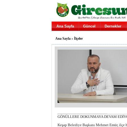
Ana Sayfa
Güncel
Dernekler
Ana Sayfa
»
İlçeler
GÖNÜLLERE DOKUNMAYA DEVAM EDİY
Keşap Belediye Başkanı Mehmet Emür, ilçe h