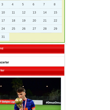
3
4
5
6
7
8
10
11
12
13
14
15
17
18
19
20
21
22
24
25
26
27
28
29
31
mız
zarlar
ler