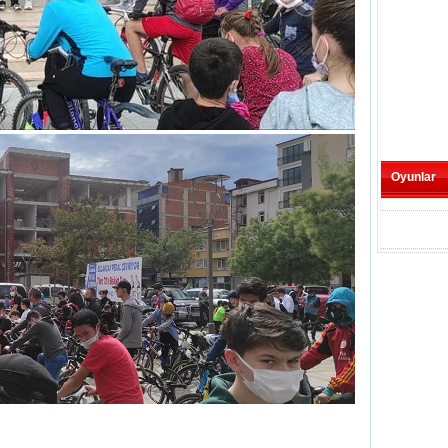
Oyunlar