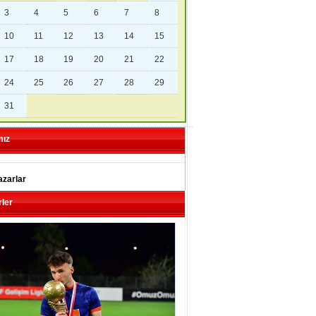
3
4
5
6
7
8
10
11
12
13
14
15
17
18
19
20
21
22
24
25
26
27
28
29
31
mız
zarlar
ler