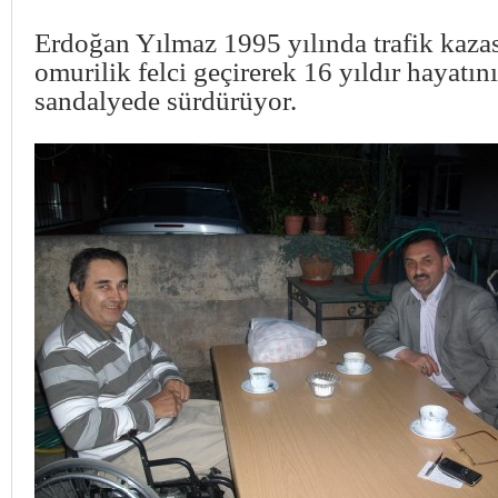
Erdoğan Yılmaz 1995 yılında trafik kaza
omurilik felci geçirerek 16 yıldır hayatını
sandalyede sürdürüyor.