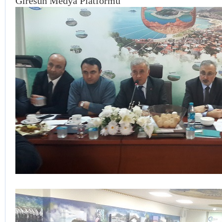
Giresun Medya Platformu