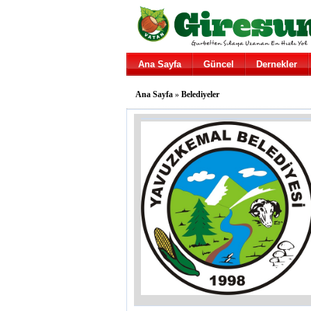
Ana Sayfa
Güncel
Dernekler
Ana Sayfa
»
Belediyeler