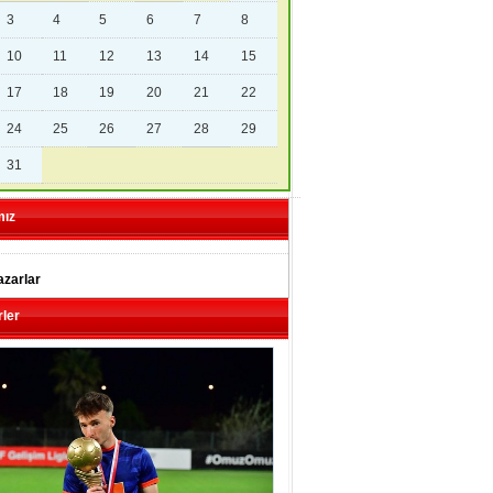
3
4
5
6
7
8
10
11
12
13
14
15
17
18
19
20
21
22
24
25
26
27
28
29
31
mız
zarlar
ler