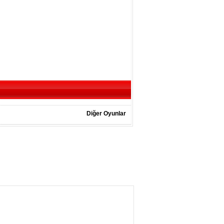
Diğer Oyunlar