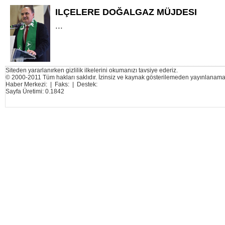
ILÇELERE DOĞALGAZ MÜJDESI
...
Siteden yararlanırken gizlilik ilkelerini okumanızı tavsiye ederiz.
© 2000-2011 Tüm hakları saklıdır. İzinsiz ve kaynak gösterilemeden yayınlanama
Haber Merkezi: | Faks: | Destek:
Sayfa Üretimi: 0.1842