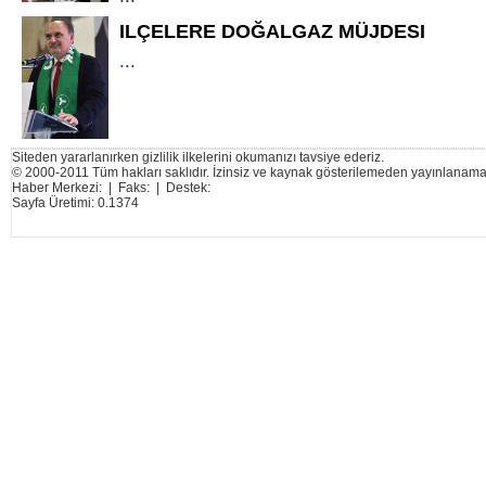
ILÇELERE DOĞALGAZ MÜJDESI
...
Siteden yararlanırken gizlilik ilkelerini okumanızı tavsiye ederiz.
© 2000-2011 Tüm hakları saklıdır. İzinsiz ve kaynak gösterilemeden yayınlanama
Haber Merkezi: | Faks: | Destek:
Sayfa Üretimi: 0.1374