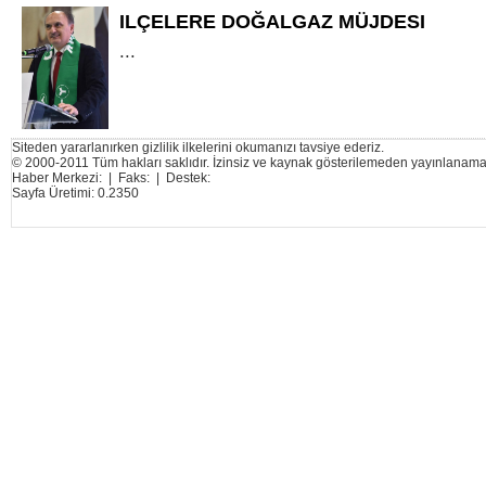
ILÇELERE DOĞALGAZ MÜJDESI
...
Siteden yararlanırken gizlilik ilkelerini okumanızı tavsiye ederiz.
© 2000-2011 Tüm hakları saklıdır. İzinsiz ve kaynak gösterilemeden yayınlanama
Haber Merkezi: | Faks: | Destek:
Sayfa Üretimi: 0.2350