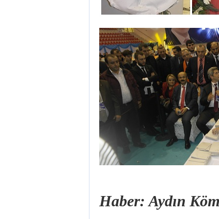
Haber: Aydın K