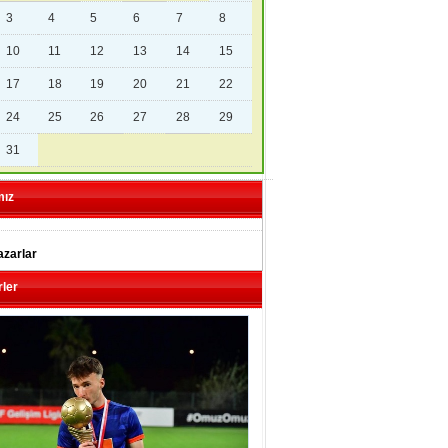
3
4
5
6
7
8
10
11
12
13
14
15
17
18
19
20
21
22
24
25
26
27
28
29
31
mız
zarlar
ler