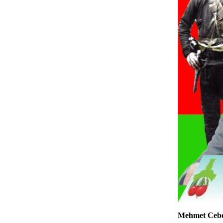
Mehmet Cebe