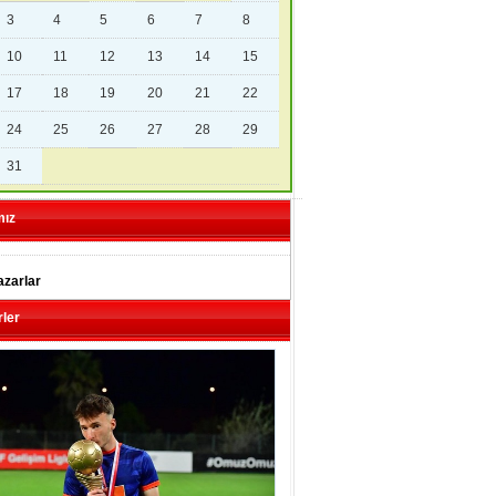
3
4
5
6
7
8
10
11
12
13
14
15
17
18
19
20
21
22
24
25
26
27
28
29
31
mız
zarlar
ler